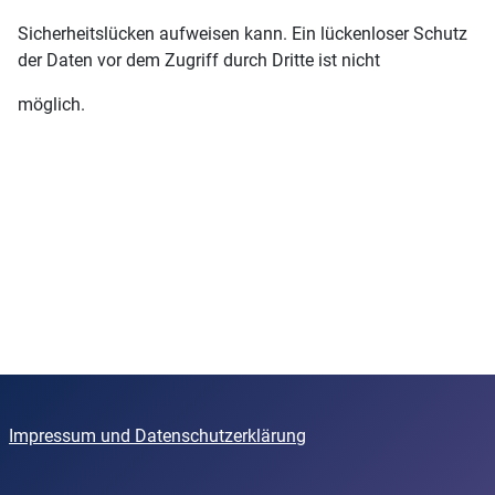
Sicherheitslücken aufweisen kann. Ein lückenloser Schutz
der Daten vor dem Zugriff durch Dritte ist nicht
möglich.
Impressum und Datenschutzerklärung