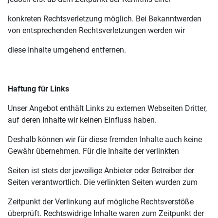
konkreten Rechtsverletzung möglich. Bei Bekanntwerden
von entsprechenden Rechtsverletzungen werden wir
diese Inhalte umgehend entfernen.
Haftung für Links
Unser Angebot enthält Links zu externen Webseiten Dritter,
auf deren Inhalte wir keinen Einfluss haben.
Deshalb können wir für diese fremden Inhalte auch keine
Gewähr übernehmen. Für die Inhalte der verlinkten
Seiten ist stets der jeweilige Anbieter oder Betreiber der
Seiten verantwortlich. Die verlinkten Seiten wurden zum
Zeitpunkt der Verlinkung auf mögliche Rechtsverstöße
überprüft. Rechtswidrige Inhalte waren zum Zeitpunkt der