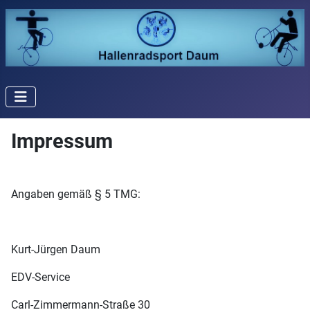
Impressum
Angaben gemäß § 5 TMG:
Kurt-Jürgen Daum
EDV-Service
Carl-Zimmermann-Straße 30