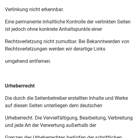
Verlinkung nicht erkennbar.
Eine permanente inhaltliche Kontrolle der verlinkten Seiten
ist jedoch ohne konkrete Anhaltspunkte einer
Rechtsverletzung nicht zumutbar. Bei Bekanntwerden von
Rechtsverletzungen werden wir derartige Links
umgehend entfernen.
Urheberrecht
Die durch die Seitenbetreiber erstellten Inhalte und Werke
auf diesen Seiten unterliegen dem deutschen
Urheberrecht. Die Vervielfältigung, Bearbeitung, Verbreitung
und jede Art der Verwertung außerhalb der
Grenzen des Urheberrechtes bedürfen der schriftlichen