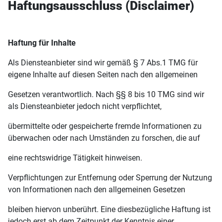
Haftungsausschluss (Disclaimer)
Haftung für Inhalte
Als Diensteanbieter sind wir gemäß § 7 Abs.1 TMG für
eigene Inhalte auf diesen Seiten nach den allgemeinen
Gesetzen verantwortlich. Nach §§ 8 bis 10 TMG sind wir
als Diensteanbieter jedoch nicht verpflichtet,
übermittelte oder gespeicherte fremde Informationen zu
überwachen oder nach Umständen zu forschen, die auf
eine rechtswidrige Tätigkeit hinweisen.
Verpflichtungen zur Entfernung oder Sperrung der Nutzung
von Informationen nach den allgemeinen Gesetzen
bleiben hiervon unberührt. Eine diesbezügliche Haftung ist
jedoch erst ab dem Zeitpunkt der Kenntnis einer