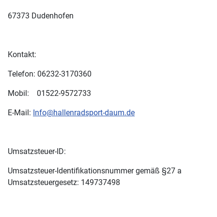
67373 Dudenhofen
Kontakt:
Telefon: 06232-3170360
Mobil: 01522-9572733
E-Mail:
Info@hallenradsport-daum.de
Umsatzsteuer-ID:
Umsatzsteuer-Identifikationsnummer gemäß §27 a
Umsatzsteuergesetz: 149737498