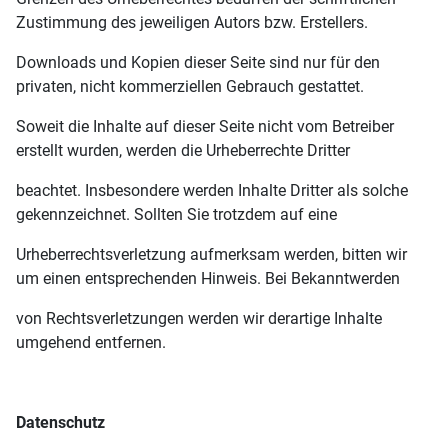
Zustimmung des jeweiligen Autors bzw. Erstellers.
Downloads und Kopien dieser Seite sind nur für den
privaten, nicht kommerziellen Gebrauch gestattet.
Soweit die Inhalte auf dieser Seite nicht vom Betreiber
erstellt wurden, werden die Urheberrechte Dritter
beachtet. Insbesondere werden Inhalte Dritter als solche
gekennzeichnet. Sollten Sie trotzdem auf eine
Urheberrechtsverletzung aufmerksam werden, bitten wir
um einen entsprechenden Hinweis. Bei Bekanntwerden
von Rechtsverletzungen werden wir derartige Inhalte
umgehend entfernen.
Datenschutz