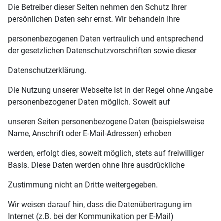
Die Betreiber dieser Seiten nehmen den Schutz Ihrer
persönlichen Daten sehr ernst. Wir behandeln Ihre
personenbezogenen Daten vertraulich und entsprechend
der gesetzlichen Datenschutzvorschriften sowie dieser
Datenschutzerklärung.
Die Nutzung unserer Webseite ist in der Regel ohne Angabe
personenbezogener Daten möglich. Soweit auf
unseren Seiten personenbezogene Daten (beispielsweise
Name, Anschrift oder E-Mail-Adressen) erhoben
werden, erfolgt dies, soweit möglich, stets auf freiwilliger
Basis. Diese Daten werden ohne Ihre ausdrückliche
Zustimmung nicht an Dritte weitergegeben.
Wir weisen darauf hin, dass die Datenübertragung im
Internet (z.B. bei der Kommunikation per E-Mail)