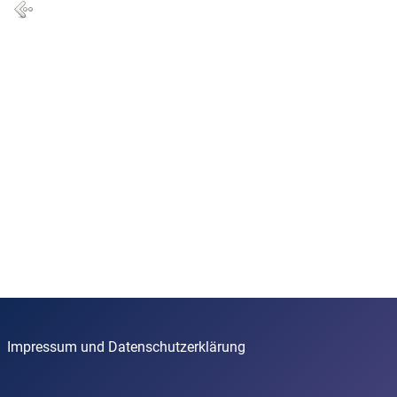
Impressum und Datenschutzerklärung