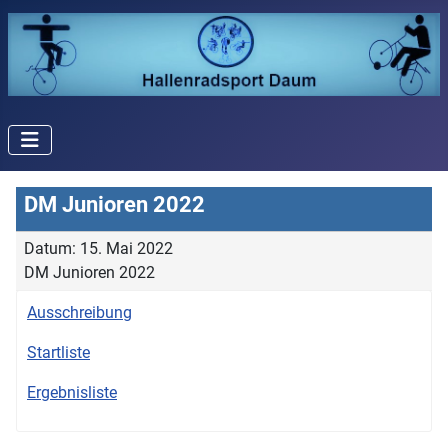
DM Junioren 2022
Datum: 15. Mai 2022
DM Junioren 2022
Ausschreibung
Startliste
Ergebnisliste