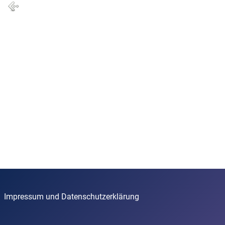
Impressum und Datenschutzerklärung