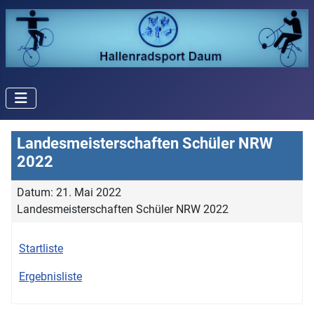
Landesmeisterschaften Schüler NRW
2022
Datum: 21. Mai 2022
Landesmeisterschaften Schüler NRW 2022
Startliste
Ergebnisliste