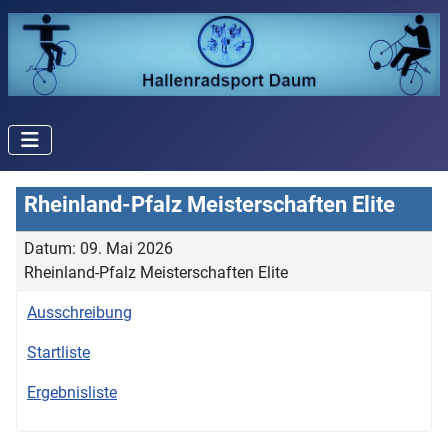
Rheinland-Pfalz Meisterschaften Elite
Datum: 09. Mai 2026
Rheinland-Pfalz Meisterschaften Elite
Ausschreibung
Startliste
Ergebnisliste