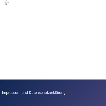
Impressum und Datenschutzerklärung