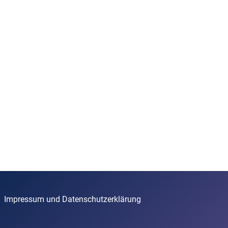
Impressum und Datenschutzerklärung