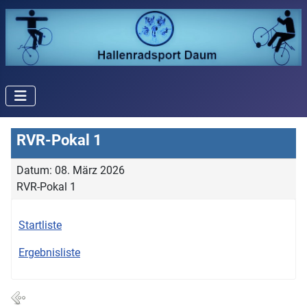
RVR-Pokal 1
Datum: 08. März 2026
RVR-Pokal 1
Startliste
Ergebnisliste