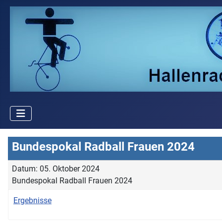
Bundespokal Radball Frauen 2024
Datum: 05. Oktober 2024
Bundespokal Radball Frauen 2024
Ergebnisse